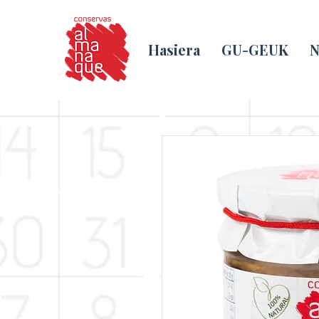
Hasiera
GU-GEUK
N