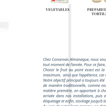
VEGETABLES
PREPARED
TORTIL
Chez Conservas Almanaque, nous voulon
tout moment de l'année. Pour ce faire,
Choisir le fruit au point exact est l
maximum,
ainsi que l'appétence, car 
Notre objectif principal a toujours été
de manière traditionnelle, comme nous
matière première, en apportant à ch
arrivée dans nos installations, puis
étiquetage et enfin, stockage jusqu'à la