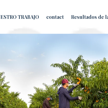
ESTRO TRABAJO
contact
Resultados de 