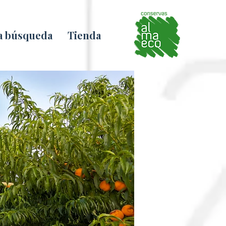
la búsqueda
Tienda