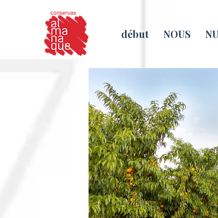
début
NOUS
NU