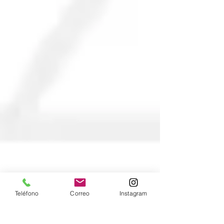
Teléfono
Correo
Instagram