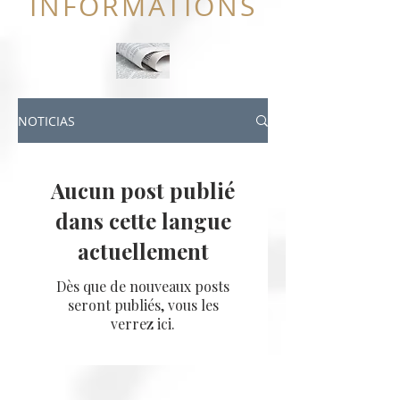
INFORMATIONS
NOTICIAS
Aucun post publié
dans cette langue
actuellement
Dès que de nouveaux posts
seront publiés, vous les
verrez ici.