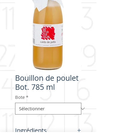
Bouillon de poulet
Bot. 785 ml
Bote
*
Ingrédients