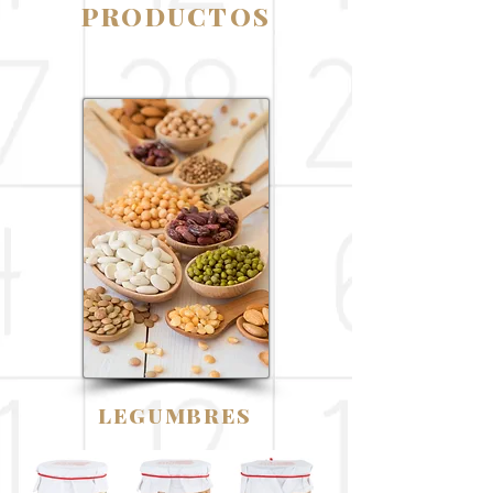
PRODUCTOS
LEGUMBRES