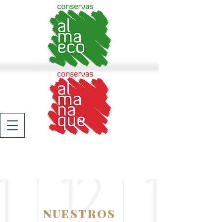
NUESTROS