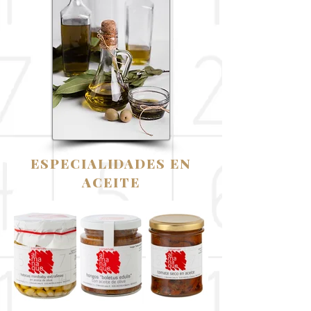
ESPECIALIDADES EN
ACEITE