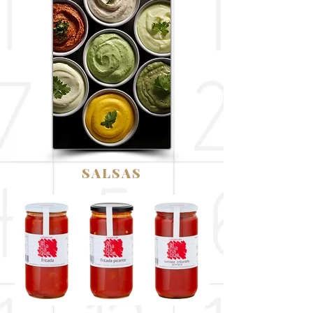
SALSAS