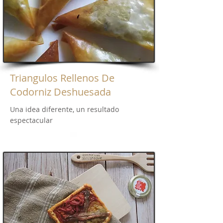
Triangulos Rellenos De
Codorniz Deshuesada
Una idea diferente, un resultado
espectacular
Medio