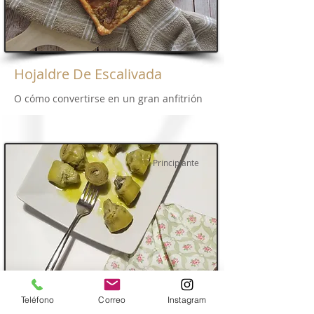
Hojaldre De Escalivada
O cómo convertirse en un gran anfitrión
Principiante
Teléfono
Correo
Instagram