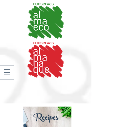
Recipes