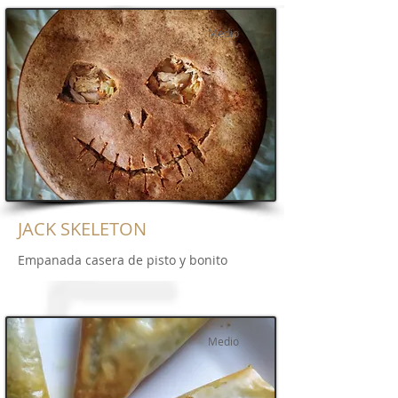
Medio
JACK SKELETON
Empanada casera de pisto y bonito
Medio