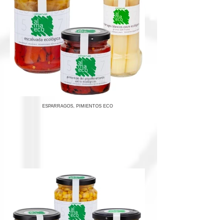
ESPARRAGOS, PIMIENTOS ECO