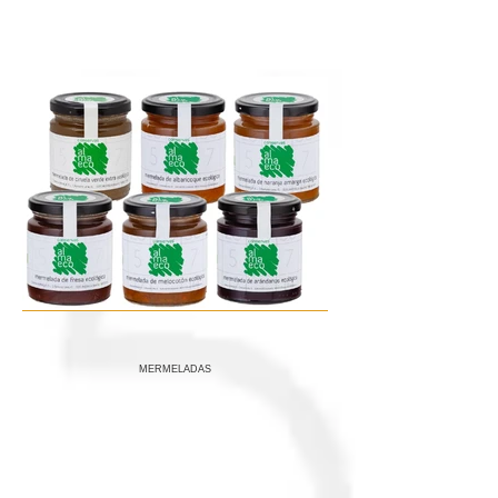
MERMELADAS