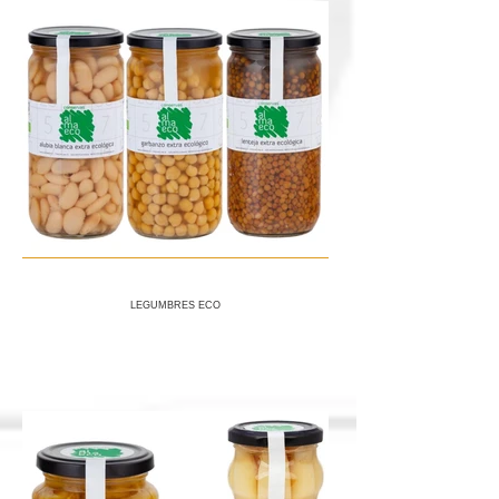
LEGUMBRES ECO