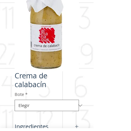
Crema de
calabacín
Bote
*
Ingredientes