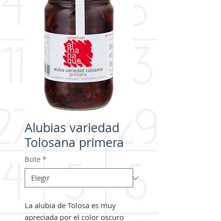
Alubias variedad
Tolosana primera
Bote
*
La alubia de Tolosa es muy 
apreciada por el color oscuro 