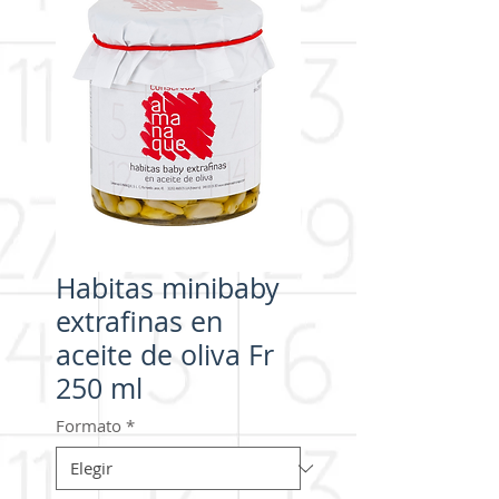
Habitas minibaby
extrafinas en
aceite de oliva Fr
250 ml
Formato
*