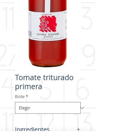
Tomate triturado
primera
Bote
*
Ingredientes