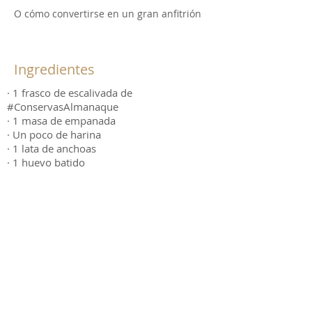
O cómo convertirse en un gran anfitrión
Ingredientes
· 1 frasco de escalivada de
#ConservasAlmanaque
· 1 masa de empanada
· Un poco de harina
· 1 lata de anchoas
· 1 huevo batido