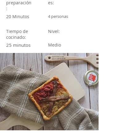
preparación
es:
:
20 Minutos
4 personas
Tiempo de
Nivel:
cocinado:
25 minutos
Medio