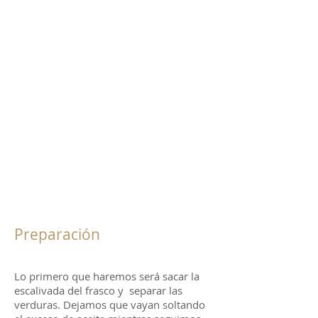
Preparación
Lo primero que haremos será sacar la
escalivada del frasco y separar las
verduras. Dejamos que vayan soltando