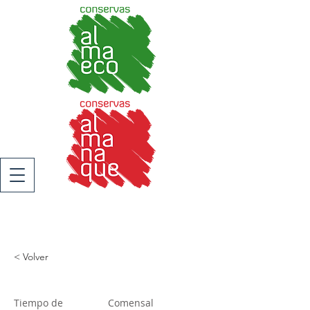
< Volver
Tiempo de
Comensal