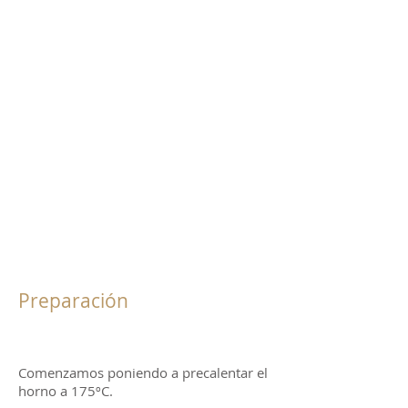
Preparación
Comenzamos poniendo a precalentar el
horno a 175ºC.