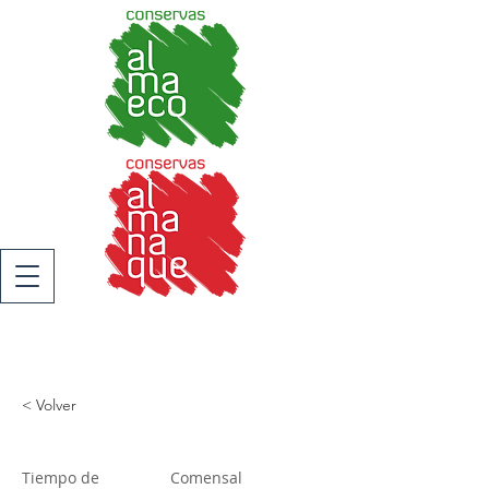
< Volver
Tiempo de
Comensal