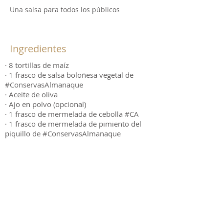
Una salsa para todos los públicos
Ingredientes
· 8 tortillas de maíz
· 1 frasco de salsa boloñesa vegetal de
#ConservasAlmanaque
· Aceite de oliva
· Ajo en polvo (opcional)
· 1 frasco de mermelada de cebolla #CA
· 1 frasco de mermelada de pimiento del
piquillo de #ConservasAlmanaque