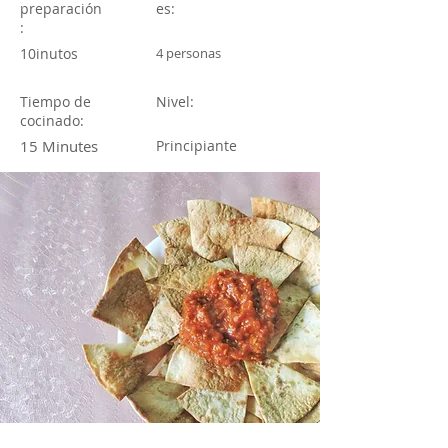
preparación
es:
:
10inutos
4 personas
Tiempo de
Nivel:
cocinado:
15 Minutes
Principiante